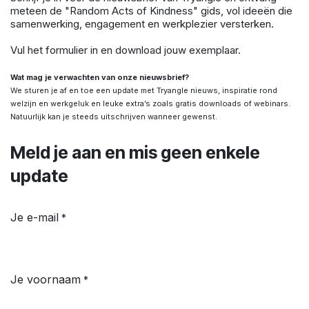
meteen de "Random Acts of Kindness" gids, vol ideeën die
samenwerking, engagement en werkplezier versterken.
Vul het formulier in en download jouw exemplaar.
Wat mag je verwachten van onze nieuwsbrief?
We sturen je af en toe een update met Tryangle nieuws, inspiratie rond
welzijn en werkgeluk en leuke extra’s zoals gratis downloads of webinars.
Natuurlijk kan je steeds uitschrijven wanneer gewenst.
Meld je aan en mis geen enkele
update
Je e-mail
*
Je voornaam
*